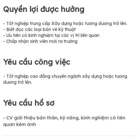
Quyền lợi được hưởng
- Tốt nghiệp trung cấp Xây dựng hoặc tương đương trở lên.
- Biết đọc các loại bản vẽ kỹ thuật
- Ưu tiên có kinh nghiệm tại các vị trí liên quan
- Chấp nhận sinh viên mới ra trường
Yêu cầu công việc
- Tốt nghiệp cao đẳng chuyên ngành xây dựng hoặc tương
đương trở lên.
Yêu cầu hồ sơ
- CV giới thiệu bản thân, kỹ năng, kinh nghiệm có liên
quan kèm ảnh