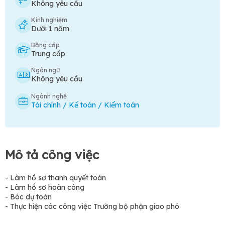
Không yêu cầu
Kinh nghiệm
Dưới 1 năm
Bằng cấp
Trung cấp
Ngôn ngữ
Không yêu cầu
Ngành nghề
Tài chính / Kế toán / Kiểm toán
Mô tả công việc
- Làm hồ sơ thanh quyết toán
- Làm hồ sơ hoàn công
- Bóc dự toán
- Thực hiện các công việc Trường bộ phận giao phó