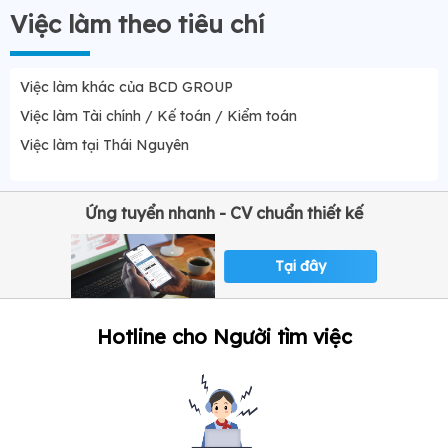
Việc làm theo tiêu chí
Việc làm khác của BCD GROUP
Việc làm Tài chính / Kế toán / Kiểm toán
Việc làm tại Thái Nguyên
Ứng tuyển nhanh - CV chuẩn thiết kế
Tại đây
Hotline cho Người tìm việc