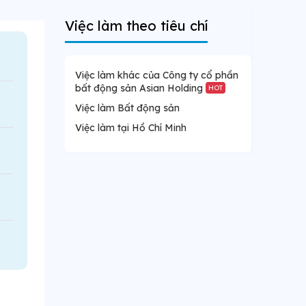
Việc làm theo tiêu chí
Việc làm khác của Công ty cổ phần
bất động sản Asian Holding
HOT
Việc làm Bất động sản
Việc làm tại Hồ Chí Minh