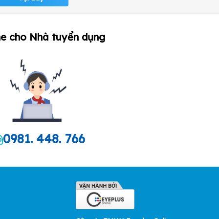
ne cho Nhà tuyển dụng
0981. 448. 766