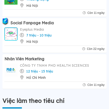
Hà Nội
Còn 11 ngày
Social Fanpage Media
Eyeplus Media
7 triệu - 10 triệu
Hà Nội
Còn 22 ngày
Nhân Viên Marketing
CÔNG TY TNHH PHD HEALTH SCIENCES
12 triệu - 15 triệu
Hồ Chí Minh
Còn 11 ngày
Việc làm theo tiêu chí