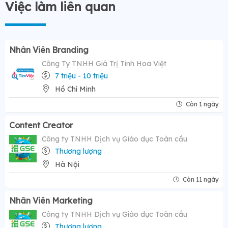
Việc làm liên quan
Nhân Viên Branding
Công Ty TNHH Giá Trị Tinh Hoa Việt
7 triệu - 10 triệu
Hồ Chí Minh
Còn 1 ngày
Content Creator
Công ty TNHH Dịch vụ Giáo dục Toàn cầu
Thương lượng
Hà Nội
Còn 11 ngày
Nhân Viên Marketing
Công ty TNHH Dịch vụ Giáo dục Toàn cầu
Thương lượng