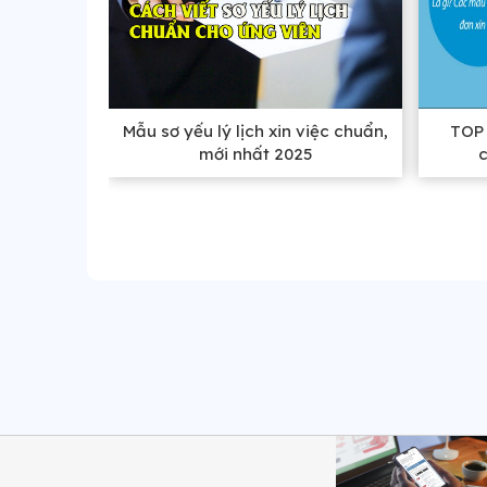
Mẫu sơ yếu lý lịch xin việc chuẩn,
TOP 
mới nhất 2025