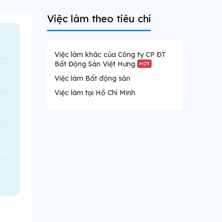
Việc làm theo tiêu chí
Việc làm khác của Công ty CP ĐT
Bất Động Sản Việt Hưng
HOT
Việc làm Bất động sản
Việc làm tại Hồ Chí Minh