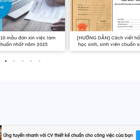
10 mẫu đơn xin việc làm
[HƯỚNG DẪN] Cách viết hồ
chuẩn nhất năm 2025
học sinh, sinh viên chuẩn 
nhất
Ứng tuyển nhanh với CV thiết kế chuẩn cho công việc của bạn