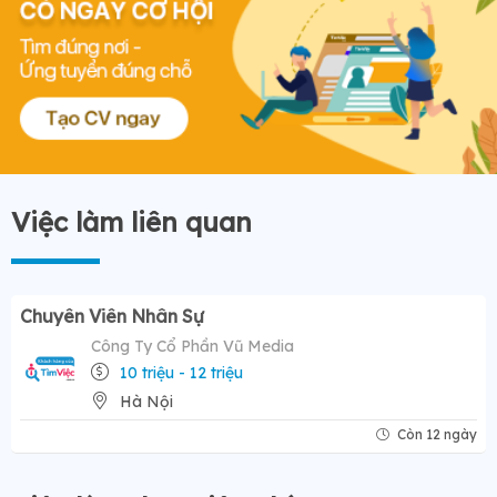
Việc làm liên quan
Chuyên Viên Nhân Sự
Công Ty Cổ Phần Vũ Media
10 triệu - 12 triệu
Hà Nội
Còn 12 ngày