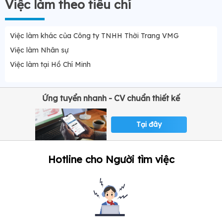
Việc làm theo tiêu chí
Việc làm khác của Công ty TNHH Thời Trang VMG
Việc làm Nhân sự
Việc làm tại Hồ Chí Minh
Ứng tuyển nhanh - CV chuẩn thiết kế
Tại đây
Hotline cho Người tìm việc