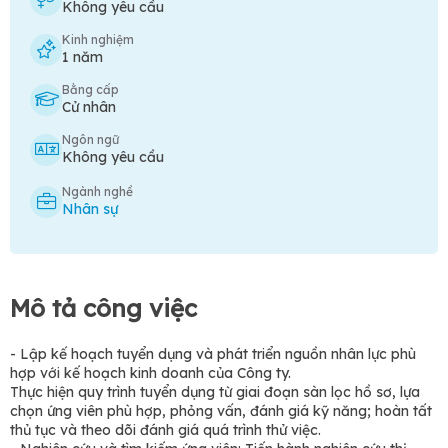
Không yêu cầu
Kinh nghiệm
1 năm
Bằng cấp
Cử nhân
Ngôn ngữ
Không yêu cầu
Ngành nghề
Nhân sự
Mô tả công việc
- Lập kế hoạch tuyển dụng và phát triển nguồn nhân lực phù
hợp với kế hoạch kinh doanh của Công ty.
Thực hiện quy trình tuyển dụng từ giai đoạn sàn lọc hồ sơ, lựa
chọn ứng viên phù hợp, phỏng vấn, đánh giá kỹ năng; hoàn tất
thủ tục và theo dõi đánh giá quá trình thử việc.