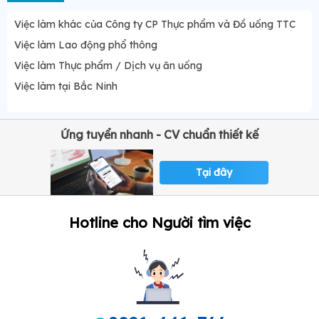
Việc làm khác của Công ty CP Thực phẩm và Đồ uống TTC
Việc làm Lao động phổ thông
Việc làm Thực phẩm / Dịch vụ ăn uống
Việc làm tại Bắc Ninh
Ứng tuyển nhanh - CV chuẩn thiết kế
Tại đây
Hotline cho Người tìm việc