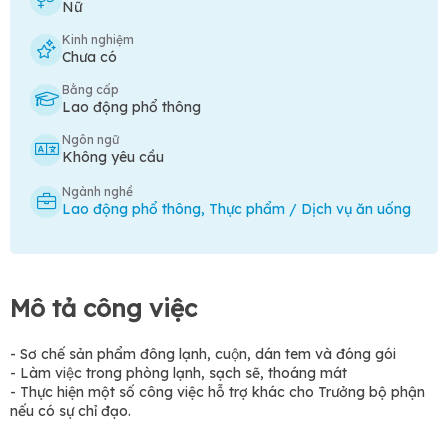
Nữ
Kinh nghiệm
Chưa có
Bằng cấp
Lao động phổ thông
Ngôn ngữ
Không yêu cầu
Ngành nghề
Lao động phổ thông
,
Thực phẩm / Dịch vụ ăn uống
Mô tả công việc
- Sơ chế sản phẩm đông lạnh, cuộn, dán tem và đóng gói
- Làm việc trong phòng lạnh, sạch sẽ, thoáng mát
- Thực hiện một số công việc hỗ trợ khác cho Trưởng bộ phận
nếu có sự chỉ đạo.