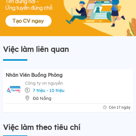
Việc làm liên quan
Nhân Viên Buồng Phòng
Công ty vn nguyễn
7 triệu - 10 triệu
Đà Nẵng
Còn 17 ngày
Việc làm theo tiêu chí