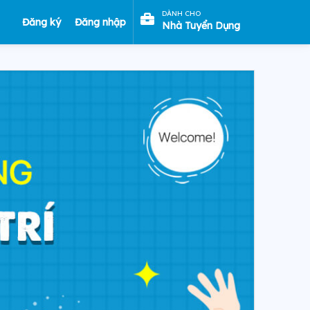
DÀNH CHO
Đăng ký
Đăng nhập
Nhà Tuyển Dụng