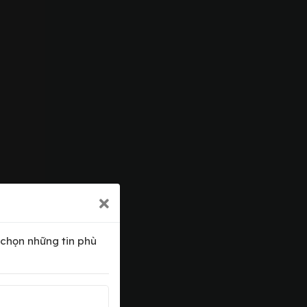
 chọn những tin phù