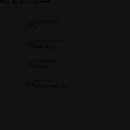
Mức độ phù hợp
Số lượng tuyển
1
Hình thức làm việc
Hợp đồng
Kinh nghiệm
2 năm
Ngôn ngữ
Không yêu cầu