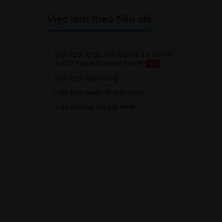
Việc làm theo tiêu chí
Việc làm khác của CÔNG TY TNHH
THỜI TRANG PANDEMOS
HOT
Việc làm Bán hàng
Việc làm Quản lý điều hành
Việc làm tại Hồ Chí Minh