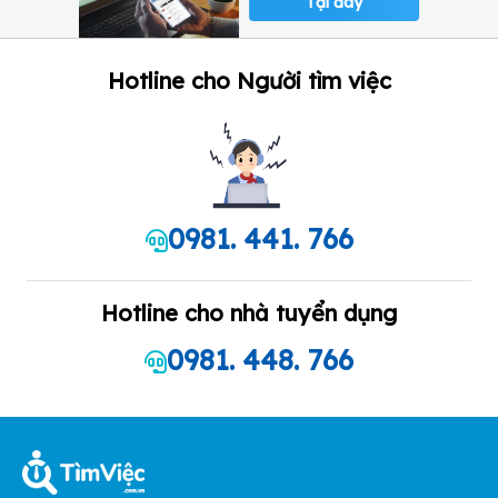
Tại đây
Hotline cho Người tìm việc
0981. 441. 766
Hotline cho nhà tuyển dụng
0981. 448. 766