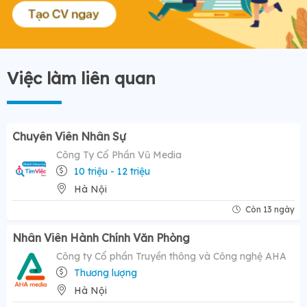
Việc làm liên quan
Chuyên Viên Nhân Sự
Công Ty Cổ Phần Vũ Media
10 triệu - 12 triệu
Hà Nội
Còn 13 ngày
Nhân Viên Hành Chính Văn Phòng
Công ty Cổ phần Truyền thông và Công nghệ AHA
Thương lượng
Hà Nội