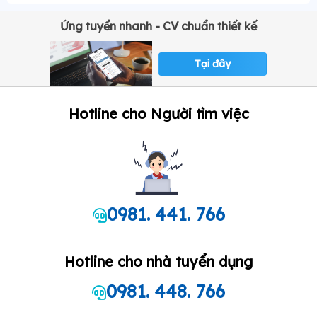
Ứng tuyển nhanh - CV chuẩn thiết kế
Tại đây
Hotline cho Người tìm việc
0981. 441. 766
Hotline cho nhà tuyển dụng
0981. 448. 766