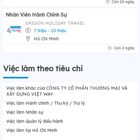
Còn 10 ngày
Nhân Viên Hành Chính Sự
SAIGON HOLIDAY TRAVEL
7 triệu - 10 triệu
Hồ Chí Minh
Còn 2 ngày
Việc làm theo tiêu chí
Việc làm khác của CÔNG TY CỔ PHẦN THƯƠNG MẠI VÀ
XÂY DỰNG VIỆT WAY
Việc làm Hành chính / Thư ký / Trợ lý
Việc làm Nhân sự
Việc làm Quản lý điều hành
Việc làm tại Hồ Chí Minh