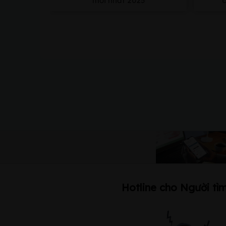
mới nhất 2025
Hotline cho Người tìm