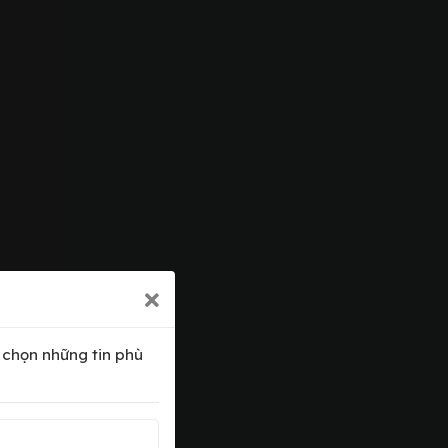
a chọn những tin phù