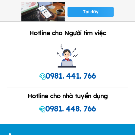
Tại đây
Hotline cho Người tìm việc
0981. 441. 766
Hotline cho nhà tuyển dụng
0981. 448. 766