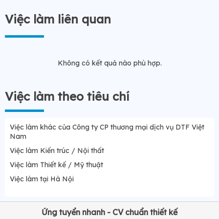
Việc làm liên quan
Không có kết quả nào phù hợp.
Việc làm theo tiêu chí
Việc làm khác của Công ty CP thương mại dịch vụ DTF Việt
Nam
Việc làm Kiến trúc / Nội thất
Việc làm Thiết kế / Mỹ thuật
Việc làm tại Hà Nội
Ứng tuyển nhanh - CV chuẩn thiết kế