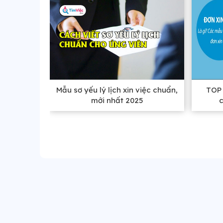
Mẫu sơ yếu lý lịch xin việc chuẩn,
TOP 
mới nhất 2025