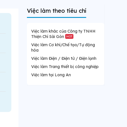
Việc làm theo tiêu chí
Việc làm khác của Công ty TNHH
Thiện Chí Sài Gòn
HOT
Việc làm Cơ khí/Chế tạo/Tự động
hóa
Việc làm Điện / Điện tử / Điện lạnh
Việc làm Trang thiết bị công nghiệp
Việc làm tại Long An