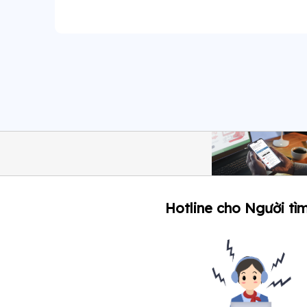
Hotline cho Người tìm