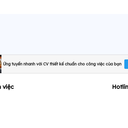
Ứng tuyển nhanh với CV thiết kế chuẩn cho công việc của bạn
 việc
Hotli