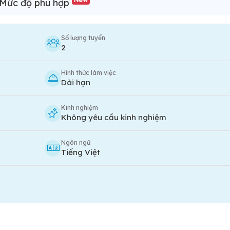
Mức độ phù hợp
Số lượng tuyển
2
Hình thức làm việc
Dài hạn
Kinh nghiệm
Không yêu cầu kinh nghiệm
Ngôn ngữ
Tiếng Việt