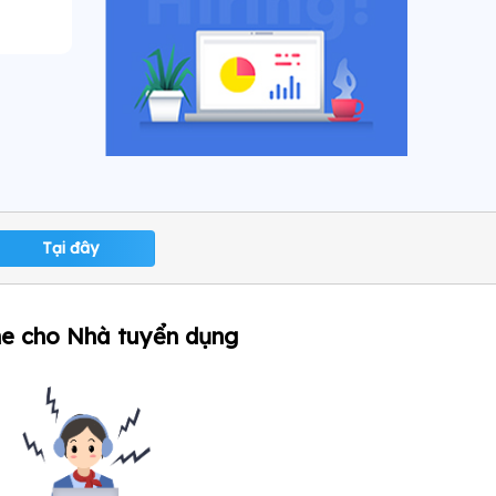
Tại đây
ne cho Nhà tuyển dụng