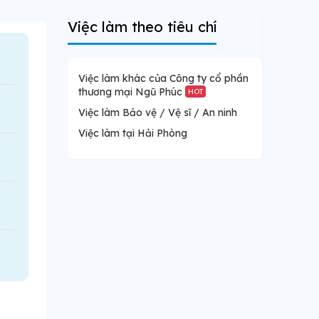
Việc làm theo tiêu chí
Việc làm khác của Công ty cổ phần
thương mại Ngũ Phúc
HOT
Việc làm Bảo vệ / Vệ sĩ / An ninh
Việc làm tại Hải Phòng