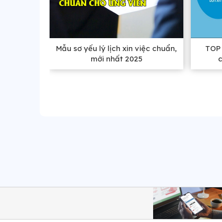
Mẫu sơ yếu lý lịch xin việc chuẩn,
TOP 
mới nhất 2025