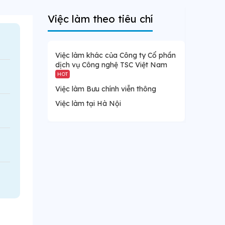
Việc làm theo tiêu chí
Việc làm khác của Công ty Cổ phần
dịch vụ Công nghệ TSC Việt Nam
HOT
Việc làm Bưu chính viễn thông
Việc làm tại Hà Nội