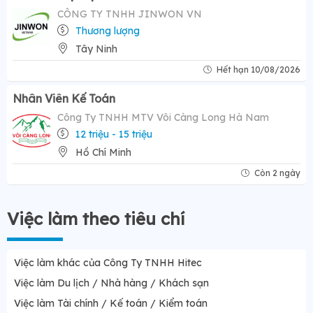
CÔNG TY TNHH JINWON VN
Thương lượng
Tây Ninh
Hết hạn 10/08/2026
Nhân Viên Kế Toán
Công Ty TNHH MTV Vôi Càng Long Hà Nam
12 triệu - 15 triệu
Hồ Chí Minh
Còn 2 ngày
Việc làm theo tiêu chí
Việc làm khác của Công Ty TNHH Hitec
Việc làm Du lịch / Nhà hàng / Khách sạn
Việc làm Tài chính / Kế toán / Kiểm toán