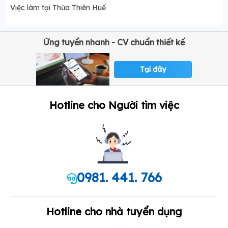
Việc làm tại Thừa Thiên Huế
Ứng tuyển nhanh - CV chuẩn thiết kế
Tại đây
Hotline cho Người tìm việc
0981. 441. 766
Hotline cho nhà tuyển dụng