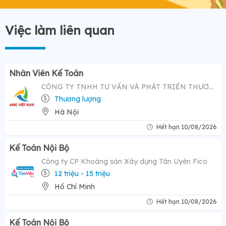
Việc làm liên quan
Nhân Viên Kế Toán
CÔNG TY TNHH TƯ VẤN VÀ PHÁT TRIỂN THƯƠNG HIỆU AMC VIỆT NAM
Thương lượng
Hà Nội
Hết hạn 10/08/2026
Kế Toán Nội Bộ
Công ty CP Khoáng sản Xây dựng Tân Uyên Fico
12 triệu - 15 triệu
Hồ Chí Minh
Hết hạn 10/08/2026
Kế Toán Nội Bộ