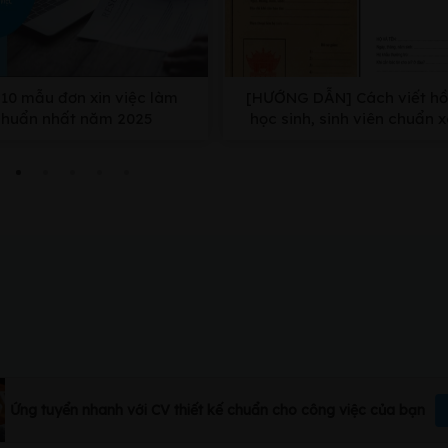
10 mẫu đơn xin việc làm
[HƯỚNG DẪN] Cách viết hồ
chuẩn nhất năm 2025
học sinh, sinh viên chuẩn 
nhất
Ứng tuyển nhanh với CV thiết kế chuẩn cho công việc của bạn