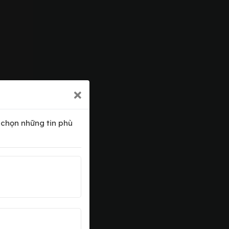
a chọn những tin phù