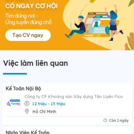
Việc làm liên quan
Kế Toán Nội Bộ
Công ty CP Khoáng sản Xây dựng Tân Uyên Fico
12 triệu - 15 triệu
Hồ Chí Minh
Còn 1 ngày
Nhân Viên Kế Toán