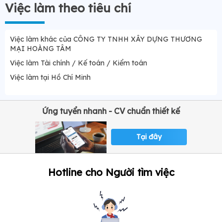
Việc làm theo tiêu chí
Việc làm khác của CÔNG TY TNHH XÂY DỰNG THƯƠNG
MẠI HOÀNG TÂM
Việc làm Tài chính / Kế toán / Kiểm toán
Việc làm tại Hồ Chí Minh
Ứng tuyển nhanh - CV chuẩn thiết kế
Tại đây
Hotline cho Người tìm việc