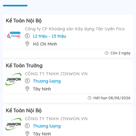
Kế Toán Nội Bộ
Công ty CP Khoáng sản Xây dựng Tân Uyên Fico
12 triệu - 15 triệu
Hồ Chí Minh
Còn 2 ngày
Kế Toán Trưởng
CÔNG TY TNHH JINWON VN
Thương lượng
Tây Ninh
Hết hạn 08/08/2026
Kế Toán Nội Bộ
CÔNG TY TNHH JINWON VN
Thương lượng
Tây Ninh