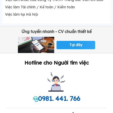
Việc làm Tài chính / Kế toán / Kiểm toán
Việc làm tại Hà Nội
Ứng tuyển nhanh - CV chuẩn thiết kế
Tại đây
Hotline cho Người tìm việc
0981. 441. 766