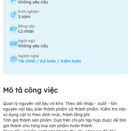
Không yêu cầu
Kinh nghiệm
2 năm
Bằng cấp
Cử nhân
Ngôn ngữ
Không yêu cầu
Ngành nghề
Tài chính / Kế toán / Kiểm toán
Mô tả công việc
Quản lý nguyên vật liệu và kho: Theo dõi nhập - xuất - tồn
nguyên vật liệu, bán thành phẩm và thành phẩm. Kiểm tra việc
sử dụng vật tư theo định mức, tránh lãng phí.
Tính giá thành sản phẩm: Dựa trên chi phí tập hợp được để tính
giá thành cho từng loại sản phẩm hoàn thành.