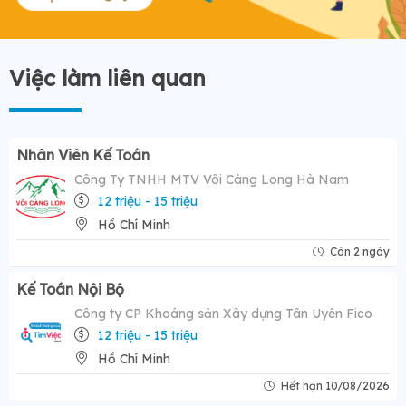
Việc làm liên quan
Nhân Viên Kế Toán
Công Ty TNHH MTV Vôi Càng Long Hà Nam
12 triệu - 15 triệu
Hồ Chí Minh
Còn 2 ngày
Kế Toán Nội Bộ
Công ty CP Khoáng sản Xây dựng Tân Uyên Fico
12 triệu - 15 triệu
Hồ Chí Minh
Hết hạn 10/08/2026