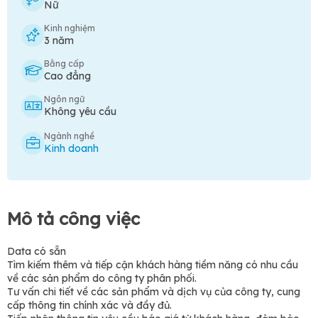
Nữ
Kinh nghiệm
3 năm
Bằng cấp
Cao đẳng
Ngôn ngữ
Không yêu cầu
Ngành nghề
Kinh doanh
Mô tả công việc
Data có sẵn
Tìm kiếm thêm và tiếp cận khách hàng tiềm năng có nhu cầu
về các sản phẩm do công ty phân phối.
Tư vấn chi tiết về các sản phẩm và dịch vụ của công ty, cung
cấp thông tin chính xác và đầy đủ.