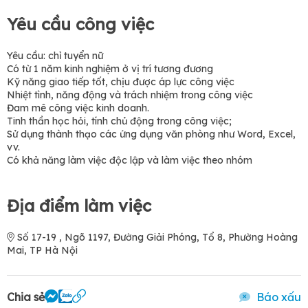
Yêu cầu công việc
Yêu cầu: chỉ tuyển nữ
Có từ 1 năm kinh nghiệm ở vị trí tương đương
Kỹ năng giao tiếp tốt, chịu được áp lực công việc
Nhiệt tình, năng động và trách nhiệm trong công việc
Đam mê công việc kinh doanh.
Tinh thần học hỏi, tính chủ động trong công việc;
Sử dụng thành thạo các ứng dụng văn phòng như Word, Excel,
vv.
Có khả năng làm việc độc lập và làm việc theo nhóm
Địa điểm làm việc
Số 17-19 , Ngõ 1197, Đường Giải Phóng, Tổ 8, Phường Hoàng
Mai, TP Hà Nội
Chia sẻ
Báo xấu