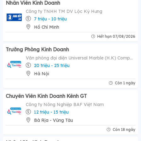
Nhân Viên Kinh Doanh
Công ty TNHH TM DV Lộc Kỳ Hưng
7 triệu - 10 triệu
Hồ Chí Minh
Hết hạn 07/08/2026
Trưởng Phòng Kinh Doanh
Văn phòng đại diện Universal Marble (H.K) Company Limited
20 triệu - 25 triệu
Hà Nội
Còn 1 ngày
Chuyên Viên Kinh Doanh Kênh GT
Công ty Nông Nghiệp BAF Việt Nam
12 triệu - 15 triệu
Bà Rịa - Vũng Tàu
Còn 18 ngày