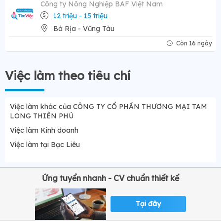
Công ty Nông Nghiệp BAF Việt Nam
12 triệu - 15 triệu
Bà Rịa - Vũng Tàu
Còn 16 ngày
Việc làm theo tiêu chí
Việc làm khác của CÔNG TY CỔ PHẦN THƯƠNG MẠI TAM
LONG THIÊN PHÚ
Việc làm Kinh doanh
Việc làm tại Bạc Liêu
Ứng tuyển nhanh - CV chuẩn thiết kế
Tại đây