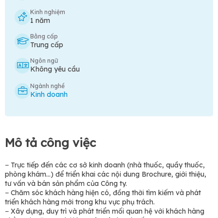
Kinh nghiệm
1 năm
Bằng cấp
Trung cấp
Ngôn ngữ
Không yêu cầu
Ngành nghề
Kinh doanh
Mô tả công việc
− Trực tiếp đến các cơ sở kinh doanh (nhà thuốc, quầy thuốc,
phòng khám…) để triển khai các nội dung Brochure, giới thiệu,
tư vấn và bán sản phẩm của Công ty.
− Chăm sóc khách hàng hiện có, đồng thời tìm kiếm và phát
triển khách hàng mới trong khu vực phụ trách.
− Xây dựng, duy trì và phát triển mối quan hệ với khách hàng