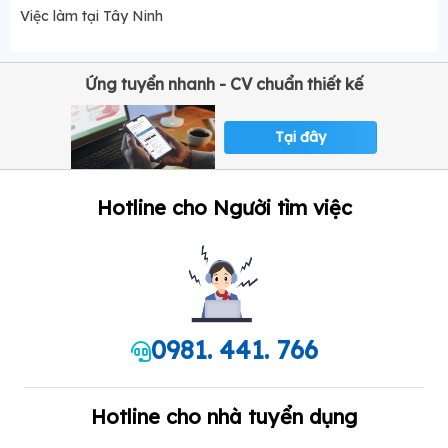
Việc làm tại Tây Ninh
Ứng tuyển nhanh - CV chuẩn thiết kế
Tại đây
Hotline cho Người tìm việc
0981. 441. 766
Hotline cho nhà tuyển dụng