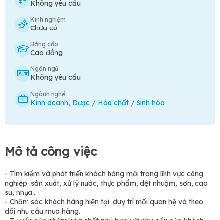
Không yêu cầu
Kinh nghiệm
Chưa có
Bằng cấp
Cao đẳng
Ngôn ngữ
Không yêu cầu
Ngành nghề
Kinh doanh
,
Dược / Hóa chất / Sinh hóa
Mô tả công việc
- Tìm kiếm và phát triển khách hàng mới trong lĩnh vực công
nghiệp, sản xuất, xử lý nước, thực phẩm, dệt nhuộm, sơn, cao
su, nhựa…
- Chăm sóc khách hàng hiện tại, duy trì mối quan hệ và theo
dõi nhu cầu mua hàng.