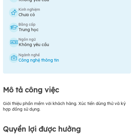
Kinh nghiệm
Chưa có
Bằng cấp
Trung học
Ngôn ngữ
Không yêu cầu
Ngành nghề
Công nghệ thông tin
Mô tả công việc
Giới thiệu phần mềm với khách hàng. Xúc tiến dùng thử và ký
hợp đồng sử dụng.
Quyền lợi được hưởng