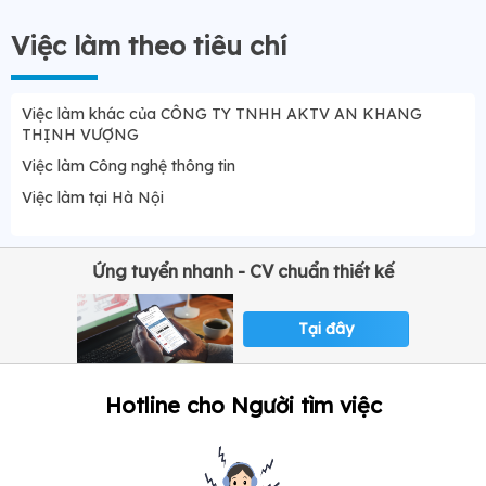
Việc làm theo tiêu chí
Việc làm khác của CÔNG TY TNHH AKTV AN KHANG
THỊNH VƯỢNG
Việc làm Công nghệ thông tin
Việc làm tại Hà Nội
Ứng tuyển nhanh - CV chuẩn thiết kế
Tại đây
Hotline cho Người tìm việc