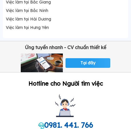
Việc làm tại Bắc Giang
Việc làm tại Bắc Ninh
Việc làm tại Hải Dương
Việc làm tại Hưng Yên
Ứng tuyển nhanh - CV chuẩn thiết kế
Tại đây
Hotline cho Người tìm việc
0981. 441. 766