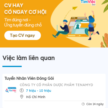
Việc làm liên quan
Tuyển Nhân Viên Đóng Gói
CÔNG TY CỔ PHẦN DƯỢC PHẨM TENAMYD
7 triệu - 10 triệu
Hồ Chí Minh
Còn 14 ngày