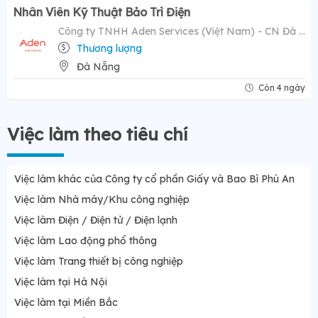
Nhân Viên Kỹ Thuật Bảo Trì Điện
Công ty TNHH Aden Services (Việt Nam) - CN Đà Nẵng
Thương lượng
Đà Nẵng
Còn 4 ngày
Việc làm theo tiêu chí
Việc làm khác của Công ty cổ phần Giấy và Bao Bì Phú An
Việc làm Nhà máy/Khu công nghiệp
Việc làm Điện / Điện tử / Điện lạnh
Việc làm Lao động phổ thông
Việc làm Trang thiết bị công nghiệp
Việc làm tại Hà Nội
Việc làm tại Miền Bắc