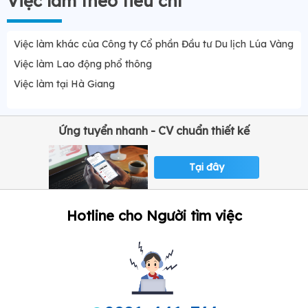
Việc làm theo tiêu chí
Việc làm khác của Công ty Cổ phần Đầu tư Du lịch Lúa Vàng
Việc làm Lao động phổ thông
Việc làm tại Hà Giang
Ứng tuyển nhanh - CV chuẩn thiết kế
Tại đây
Hotline cho Người tìm việc