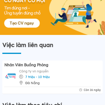
Việc làm liên quan
Nhân Viên Buồng Phòng
Công ty vn nguyễn
7 triệu - 10 triệu
Đà Nẵng
Còn 16 ngày