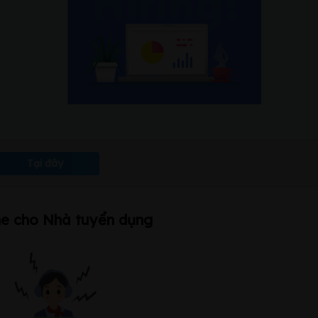
Tại đây
ne cho Nhà tuyển dụng