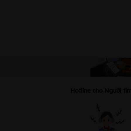
Hotline cho Người tìm