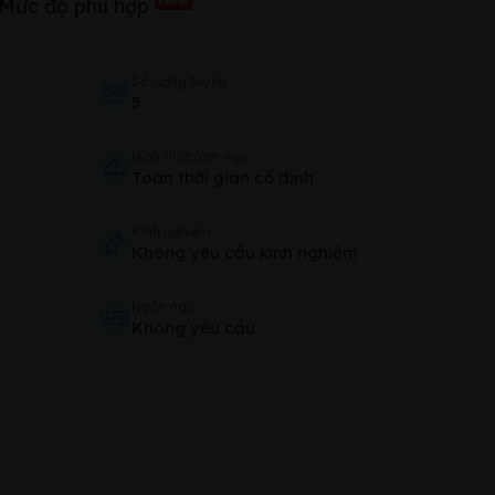
Mức độ phù hợp
Số lượng tuyển
5
Hình thức làm việc
Toàn thời gian cố định
Kinh nghiệm
Không yêu cầu kinh nghiệm
Ngôn ngữ
Không yêu cầu