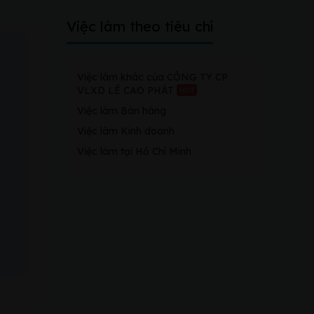
Việc làm theo tiêu chí
Việc làm khác của CÔNG TY CP
VLXD LÊ CAO PHÁT
HOT
Việc làm Bán hàng
Việc làm Kinh doanh
Việc làm tại Hồ Chí Minh