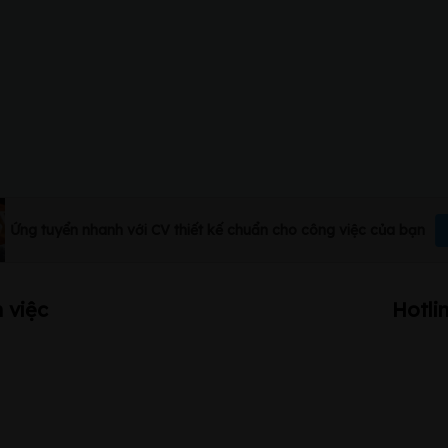
Ứng tuyển nhanh với CV thiết kế chuẩn cho công việc của bạn
 việc
Hotli