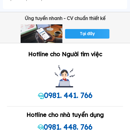
Ứng tuyển nhanh - CV chuẩn thiết kế
Tại đây
Hotline cho Người tìm việc
0981. 441. 766
Hotline cho nhà tuyển dụng
0981. 448. 766