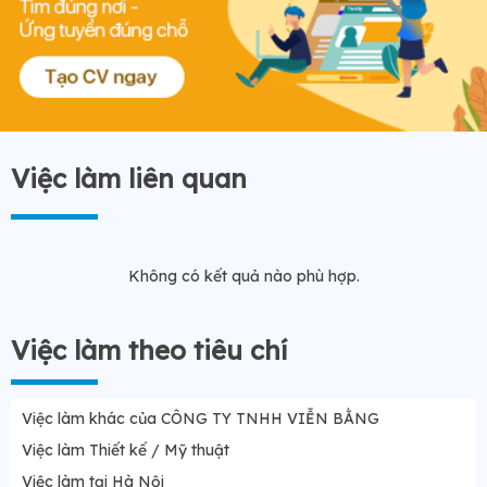
Việc làm liên quan
Không có kết quả nào phù hợp.
Việc làm theo tiêu chí
Việc làm khác của CÔNG TY TNHH VIỄN BẰNG
Việc làm Thiết kế / Mỹ thuật
Việc làm tại Hà Nội