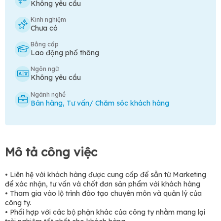
Không yêu cầu
Kinh nghiệm
Chưa có
Bằng cấp
Lao động phổ thông
Ngôn ngữ
Không yêu cầu
Ngành nghề
Bán hàng
,
Tư vấn/ Chăm sóc khách hàng
Mô tả công việc
• Liên hệ với khách hàng được cung cấp để sẵn từ Marketing
để xác nhận, tư vấn và chốt đơn sản phẩm với khách hàng
• Tham gia vào lộ trình đào tạo chuyên môn và quản lý của
công ty.
• Phối hợp với các bộ phận khác của công ty nhằm mang lại