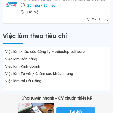
20 triệu - 25 triệu
Hà Nội
Còn 2 ngày
Việc làm theo tiêu chí
Việc làm khác của Công ty Mediastep solfware
Việc làm Bán hàng
Việc làm Kinh doanh
Việc làm Tư vấn/ Chăm sóc khách hàng
Việc làm tại Đà Nẵng
Ứng tuyển nhanh - CV chuẩn thiết kế
Tại đây