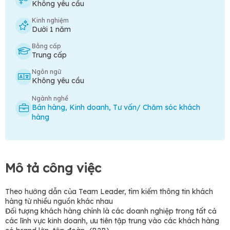
Không yêu cầu
Kinh nghiệm
Dưới 1 năm
Bằng cấp
Trung cấp
Ngôn ngữ
Không yêu cầu
Ngành nghề
Bán hàng
,
Kinh doanh
,
Tư vấn/ Chăm sóc khách
hàng
Mô tả công việc
Theo hướng dẫn của Team Leader, tìm kiếm thông tin khách
hàng từ nhiều nguồn khác nhau
Đối tượng khách hàng chính là các doanh nghiệp trong tất cả
các lĩnh vực kinh doanh, ưu tiên tập trung vào các khách hàng