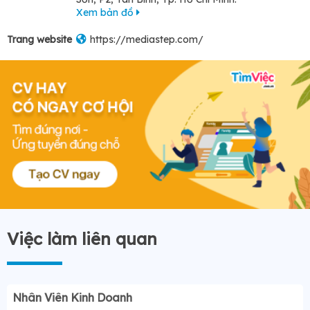
Xem bản đồ
Trang website
https://mediastep.com/
Việc làm liên quan
Nhân Viên Kinh Doanh