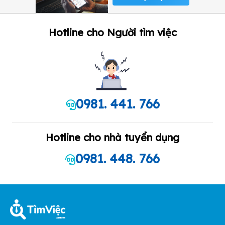
Hotline cho Người tìm việc
0981. 441. 766
Hotline cho nhà tuyển dụng
0981. 448. 766