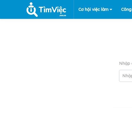
Cơ hội việc làm
Công
Nhập 