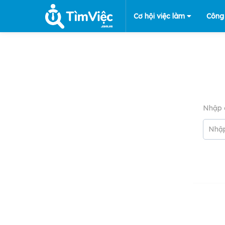
Cơ hội việc làm
Công
Nhập 