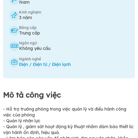
Nam
Kinh nghiệm
3 năm
Bằng cấp
Trung cấp
Ngôn ngữ
Không yêu cầu
Ngành nghề
Điện / Điện tử / Điện lạnh
Mô tả công việc
- Hỗ trợ trưởng phòng trong việc quản lý và điều hành công
việc của phòng
- Quản lý nhân lực
- Quản lý , giám sát hoạt động kỹ thuật nhằm đảm bảo thiết bị
vận hành ổn định, hiệu quả.