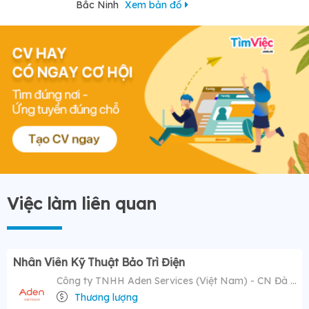
Bắc Ninh
Xem bản đồ
Việc làm liên quan
Nhân Viên Kỹ Thuật Bảo Trì Điện
Công ty TNHH Aden Services (Việt Nam) - CN Đà Nẵng
Thương lượng