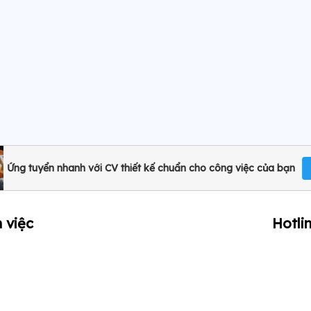
Ứng tuyển nhanh với CV thiết kế chuẩn cho công việc của bạn
 việc
Hotli