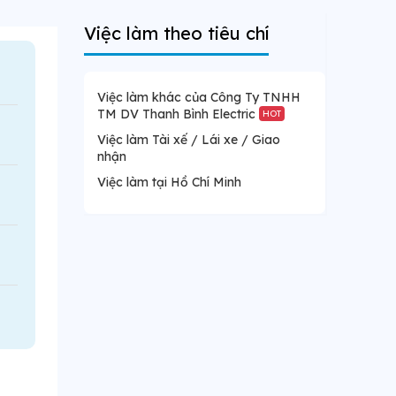
Việc làm theo tiêu chí
Việc làm khác của Công Ty TNHH
TM DV Thanh Bình Electric
HOT
Việc làm Tài xế / Lái xe / Giao
nhận
Việc làm tại Hồ Chí Minh