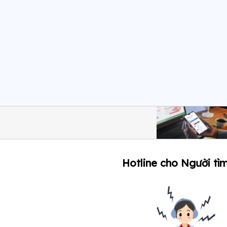
Hotline cho Người tìm