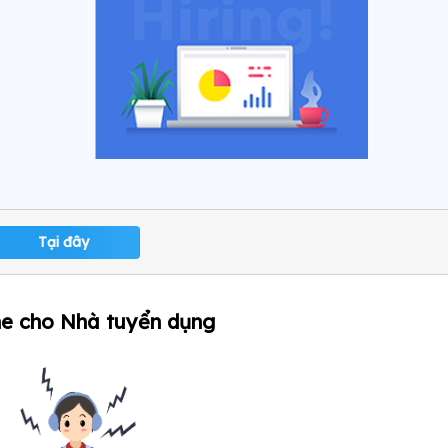
Tại đây
ne cho Nhà tuyển dụng