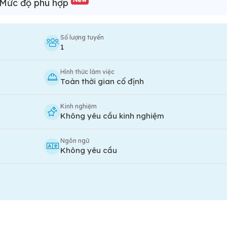
Mức độ phù hợp
Số lượng tuyển
1
Hình thức làm việc
Toàn thời gian cố định
Kinh nghiệm
Không yêu cầu kinh nghiệm
Ngôn ngữ
Không yêu cầu