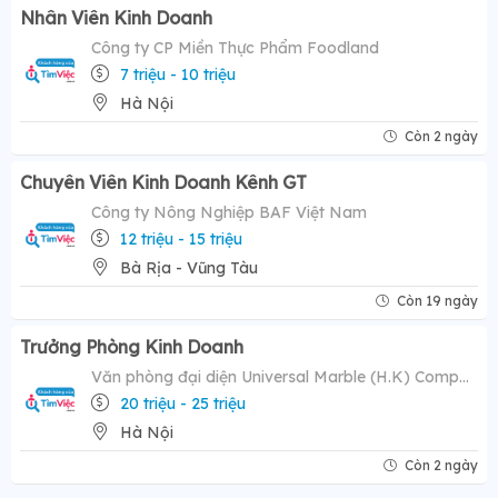
Nhân Viên Kinh Doanh
Công ty CP Miền Thực Phẩm Foodland
7 triệu - 10 triệu
Hà Nội
Còn 2 ngày
Chuyên Viên Kinh Doanh Kênh GT
Công ty Nông Nghiệp BAF Việt Nam
12 triệu - 15 triệu
Bà Rịa - Vũng Tàu
Còn 19 ngày
Trưởng Phòng Kinh Doanh
Văn phòng đại diện Universal Marble (H.K) Company Limited
20 triệu - 25 triệu
Hà Nội
Còn 2 ngày