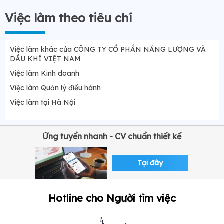
Việc làm theo tiêu chí
Việc làm khác của CÔNG TY CỔ PHẦN NĂNG LƯỢNG VÀ
DẦU KHÍ VIỆT NAM
Việc làm Kinh doanh
Việc làm Quản lý điều hành
Việc làm tại Hà Nội
Ứng tuyển nhanh - CV chuẩn thiết kế
Tại đây
Hotline cho Người tìm việc