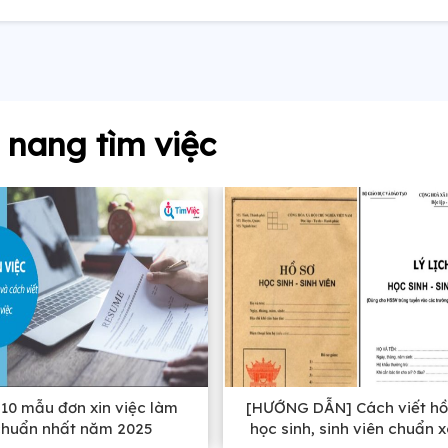
nang tìm việc
10 mẫu đơn xin việc làm
[HƯỚNG DẪN] Cách viết hồ
chuẩn nhất năm 2025
học sinh, sinh viên chuẩn 