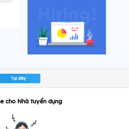
Tại đây
ne cho Nhà tuyển dụng