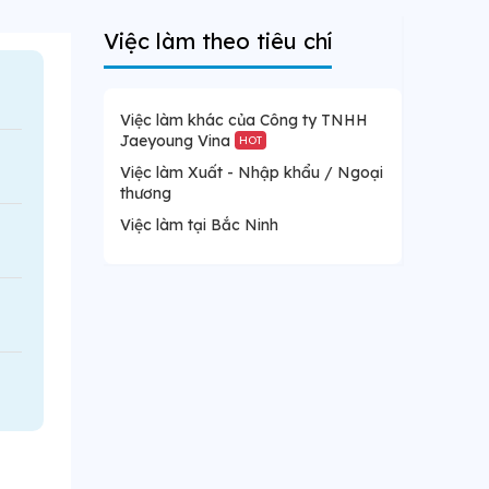
Việc làm theo tiêu chí
Việc làm khác của Công ty TNHH
Jaeyoung Vina
HOT
Việc làm Xuất - Nhập khẩu / Ngoại
thương
Việc làm tại Bắc Ninh