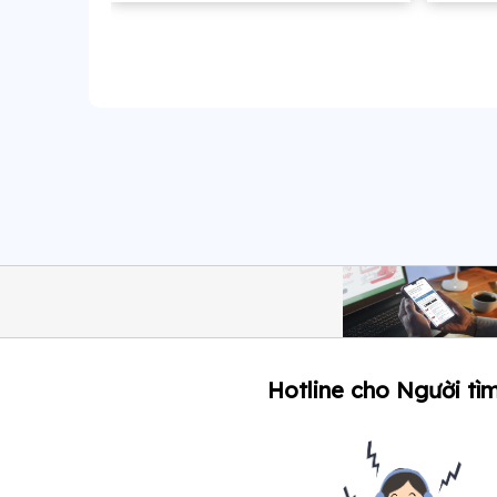
Hotline cho Người tìm