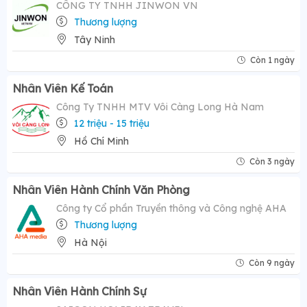
CÔNG TY TNHH JINWON VN
Thương lượng
Tây Ninh
Còn 1 ngày
Nhân Viên Kế Toán
Công Ty TNHH MTV Vôi Càng Long Hà Nam
12 triệu - 15 triệu
Hồ Chí Minh
Còn 3 ngày
Nhân Viên Hành Chính Văn Phòng
Công ty Cổ phần Truyền thông và Công nghệ AHA
Thương lượng
Hà Nội
Còn 9 ngày
Nhân Viên Hành Chính Sự