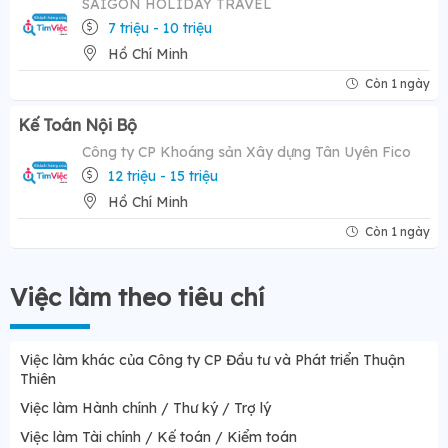
SAIGON HOLIDAY TRAVEL
7 triệu - 10 triệu
Hồ Chí Minh
Còn 1 ngày
Kế Toán Nội Bộ
Công ty CP Khoáng sản Xây dựng Tân Uyên Fico
12 triệu - 15 triệu
Hồ Chí Minh
Còn 1 ngày
Việc làm theo tiêu chí
Việc làm khác của Công ty CP Đầu tư và Phát triển Thuận
Thiên
Việc làm Hành chính / Thư ký / Trợ lý
Việc làm Tài chính / Kế toán / Kiểm toán