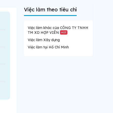
Việc làm theo tiêu chí
Việc làm khác của CÔNG TY TNHH
TM XD HỢP VIỄN
HOT
Việc làm Xây dựng
Việc làm tại Hồ Chí Minh