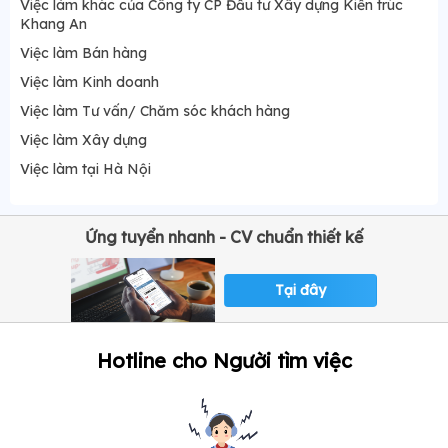
Việc làm khác của Công ty CP Đầu tư Xây dựng Kiến trúc
Khang An
Việc làm Bán hàng
Việc làm Kinh doanh
Việc làm Tư vấn/ Chăm sóc khách hàng
Việc làm Xây dựng
Việc làm tại Hà Nội
Ứng tuyển nhanh - CV chuẩn thiết kế
Tại đây
Hotline cho Người tìm việc