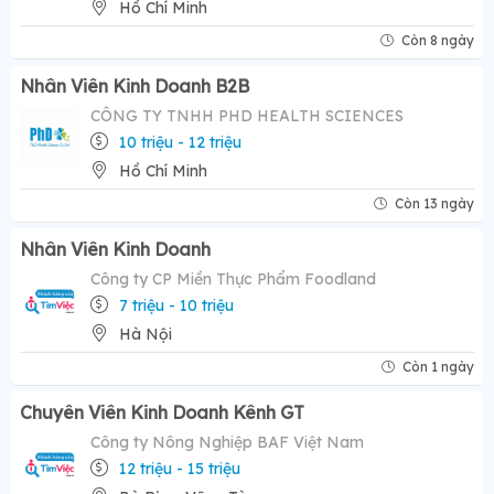
Hồ Chí Minh
Còn 8 ngày
Nhân Viên Kinh Doanh B2B
CÔNG TY TNHH PHD HEALTH SCIENCES
10 triệu - 12 triệu
Hồ Chí Minh
Còn 13 ngày
Nhân Viên Kinh Doanh
Công ty CP Miền Thực Phẩm Foodland
7 triệu - 10 triệu
Hà Nội
Còn 1 ngày
Chuyên Viên Kinh Doanh Kênh GT
Công ty Nông Nghiệp BAF Việt Nam
12 triệu - 15 triệu