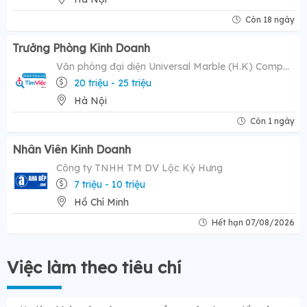
Còn 18 ngày
Trưởng Phòng Kinh Doanh
Văn phòng đại diện Universal Marble (H.K) Company Limited
20 triệu - 25 triệu
Hà Nội
Còn 1 ngày
Nhân Viên Kinh Doanh
Công ty TNHH TM DV Lộc Kỳ Hưng
7 triệu - 10 triệu
Hồ Chí Minh
Hết hạn 07/08/2026
Việc làm theo tiêu chí