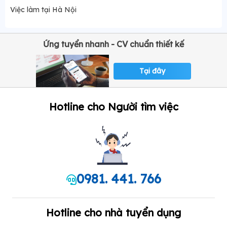
Việc làm tại Hà Nội
Ứng tuyển nhanh - CV chuẩn thiết kế
Tại đây
Hotline cho Người tìm việc
0981. 441. 766
Hotline cho nhà tuyển dụng