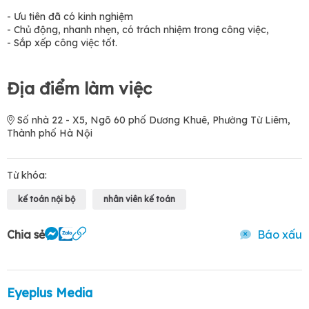
- Ưu tiên đã có kinh nghiệm
- Chủ động, nhanh nhẹn, có trách nhiệm trong công việc,
- Sắp xếp công việc tốt.
Địa điểm làm việc
Số nhà 22 - X5, Ngõ 60 phố Dương Khuê, Phường Từ Liêm,
Thành phố Hà Nội
Từ khóa:
kế toán nội bộ
nhân viên kế toán
Chia sẻ
Báo xấu
Eyeplus Media