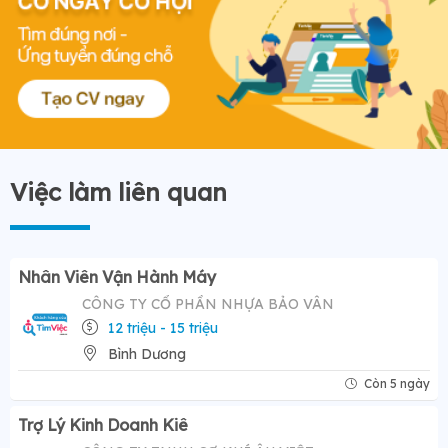
Việc làm liên quan
Nhân Viên Vận Hành Máy
CÔNG TY CỔ PHẦN NHỰA BẢO VÂN
12 triệu - 15 triệu
Bình Dương
Còn 5 ngày
Trợ Lý Kinh Doanh Kiê