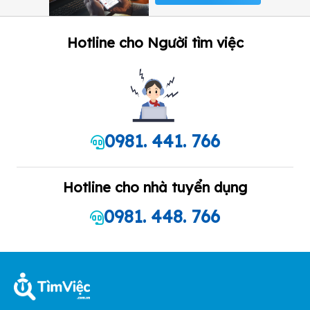
Hotline cho Người tìm việc
0981. 441. 766
Hotline cho nhà tuyển dụng
0981. 448. 766