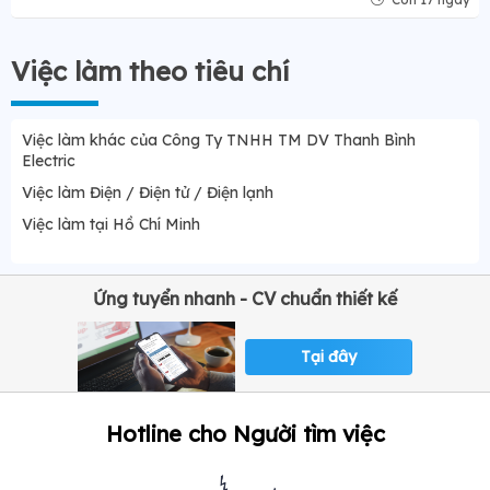
Việc làm theo tiêu chí
Việc làm khác của Công Ty TNHH TM DV Thanh Bình
Electric
Việc làm Điện / Điện tử / Điện lạnh
Việc làm tại Hồ Chí Minh
Ứng tuyển nhanh - CV chuẩn thiết kế
Tại đây
Hotline cho Người tìm việc