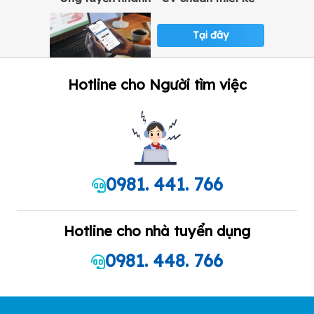
Tại đây
Hotline cho Người tìm việc
0981. 441. 766
Hotline cho nhà tuyển dụng
0981. 448. 766