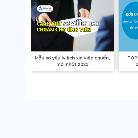
Mẫu sơ yếu lý lịch xin việc chuẩn,
TOP 
mới nhất 2025