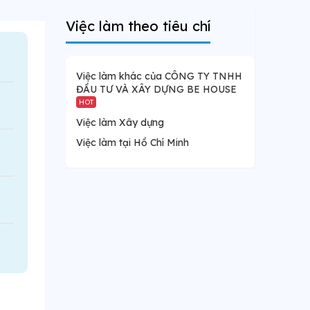
Việc làm theo tiêu chí
Việc làm khác của CÔNG TY TNHH
ĐẦU TƯ VÀ XÂY DỰNG BE HOUSE
HOT
Việc làm Xây dựng
Việc làm tại Hồ Chí Minh