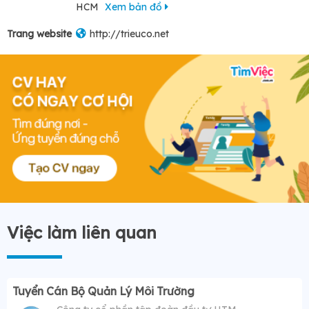
HCM
Xem bản đồ
Trang website
http://trieuco.net
Việc làm liên quan
Tuyển Cán Bộ Quản Lý Môi Trường