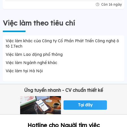
Còn 16 ngày
Việc làm theo tiêu chí
Việc làm khác của Công ty Cổ Phần Phát Triển Công nghệ ô
tô I.Tech
Việc làm Lao động phổ thông
Việc làm Ngành nghề khác
Việc làm tại Hà Nội
Ứng tuyển nhanh - CV chuẩn thiết kế
Tại đây
Hotline cho Người tìm việc