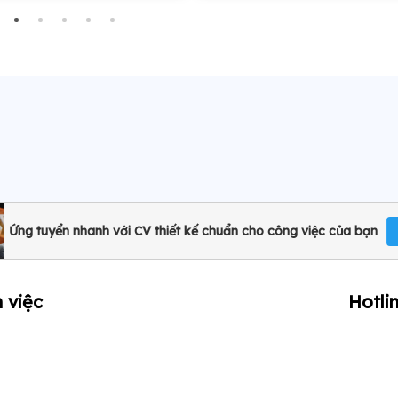
Ứng tuyển nhanh với CV thiết kế chuẩn cho công việc của bạn
 việc
Hotli