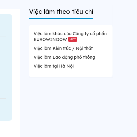
Việc làm theo tiêu chí
Việc làm khác của Công ty cổ phần
EUROWINDOW
HOT
Việc làm Kiến trúc / Nội thất
Việc làm Lao động phổ thông
Việc làm tại Hà Nội