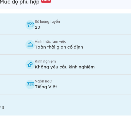
Mức độ phù hợp
Số lượng tuyển
20
Hình thức làm việc
Toàn thời gian cố định
Kinh nghiệm
Không yêu cầu kinh nghiệm
Ngôn ngữ
Tiếng Việt
ng