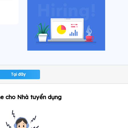
Tại đây
ne cho Nhà tuyển dụng