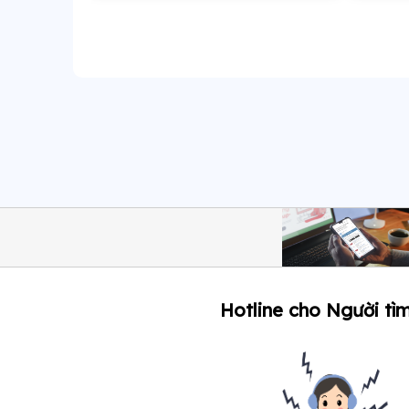
Hotline cho Người tìm