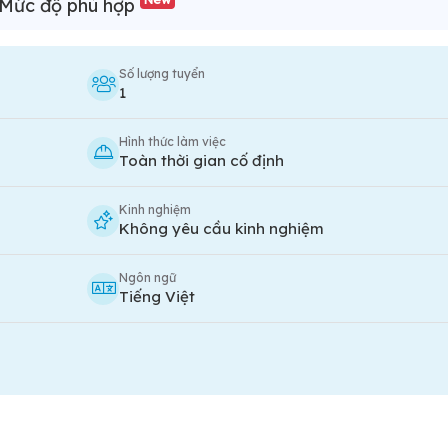
Mức độ phù hợp
Số lượng tuyển
1
Hình thức làm việc
Toàn thời gian cố định
Kinh nghiệm
Không yêu cầu kinh nghiệm
Ngôn ngữ
Tiếng Việt