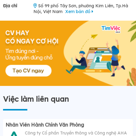
Địa chỉ
Số 99 phố Tây Sơn, phường Kim Liên, Tp.Hà
Nội, Việt Nam
Xem bản đồ
Việc làm liên quan
Nhân Viên Hành Chính Văn Phòng
Công ty Cổ phần Truyền thông và Công nghệ AHA