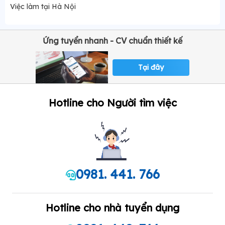
Việc làm tại Hà Nội
Ứng tuyển nhanh - CV chuẩn thiết kế
Tại đây
Hotline cho Người tìm việc
0981. 441. 766
Hotline cho nhà tuyển dụng