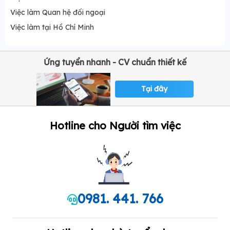
Việc làm Quan hệ đối ngoại
Việc làm tại Hồ Chí Minh
Ứng tuyển nhanh - CV chuẩn thiết kế
Tại đây
Hotline cho Người tìm việc
0981. 441. 766