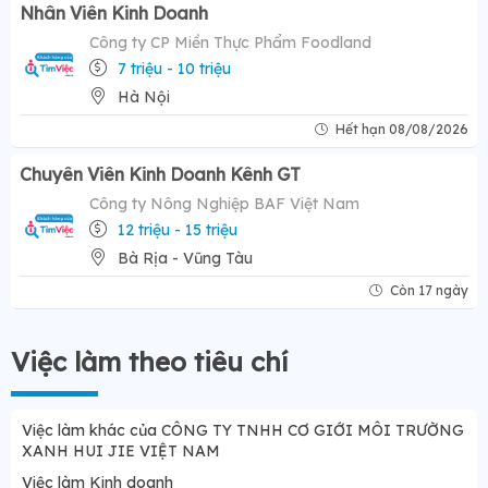
Nhân Viên Kinh Doanh
Công ty CP Miền Thực Phẩm Foodland
7 triệu - 10 triệu
Hà Nội
Hết hạn 08/08/2026
Chuyên Viên Kinh Doanh Kênh GT
Công ty Nông Nghiệp BAF Việt Nam
12 triệu - 15 triệu
Bà Rịa - Vũng Tàu
Còn 17 ngày
Việc làm theo tiêu chí
Việc làm khác của CÔNG TY TNHH CƠ GIỚI MÔI TRƯỜNG
XANH HUI JIE VIỆT NAM
Việc làm Kinh doanh